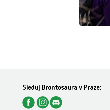
Sleduj Brontosaura v Praze: