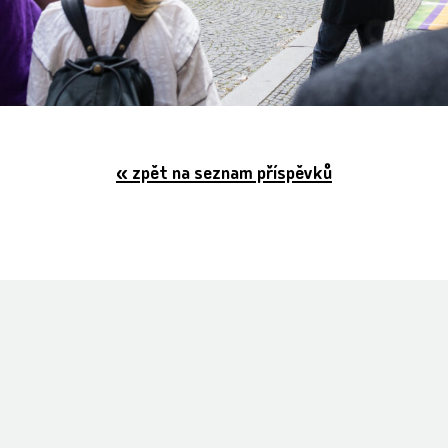
« zpět na seznam příspěvků