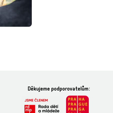
Děkujeme podporovatelům: