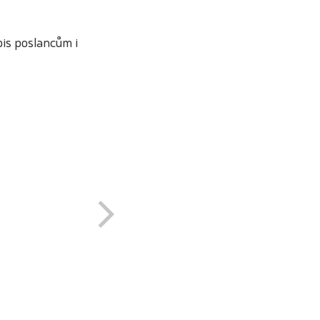
is poslancům i