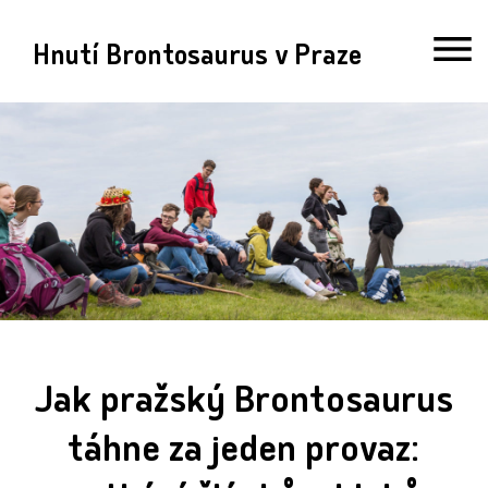
Hnutí Brontosaurus v Praze
Jak pražský Brontosaurus
táhne za jeden provaz: